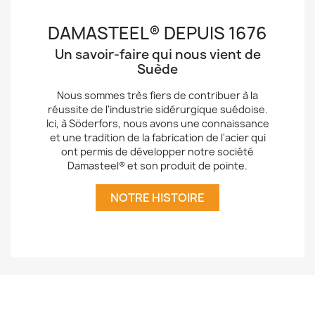
DAMASTEEL® DEPUIS 1676
Un savoir-faire qui nous vient de
Suède
Nous sommes très fiers de contribuer à la
réussite de l'industrie sidérurgique suédoise.
Ici, à Söderfors, nous avons une connaissance
et une tradition de la fabrication de l'acier qui
ont permis de développer notre société
Damasteel® et son produit de pointe.
NOTRE HISTOIRE