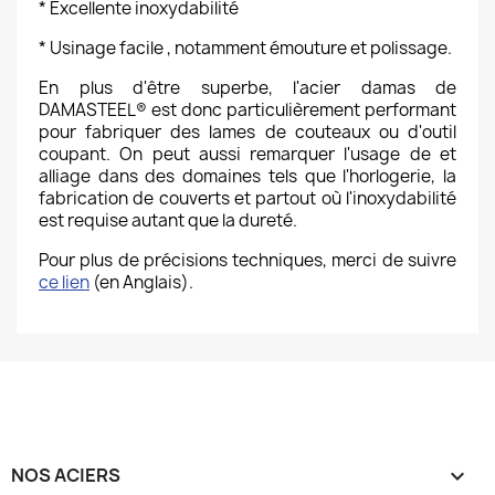
* Excellente inoxydabilité
* Usinage facile , notamment émouture et polissage.
En plus d'être superbe, l'acier damas de
DAMASTEEL® est donc particulièrement performant
pour fabriquer des lames de couteaux ou d'outil
coupant. On peut aussi remarquer l'usage de et
alliage dans des domaines tels que l'horlogerie, la
fabrication de couverts et partout où l'inoxydabilité
est requise autant que la dureté.
Pour plus de précisions techniques, merci de suivre
ce lien
(en Anglais).
NOS ACIERS
