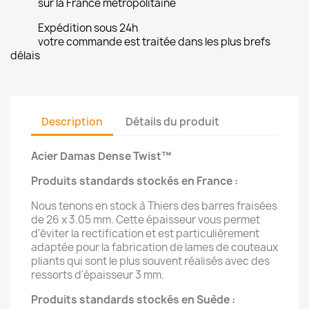
sur la France métropolitaine
Expédition sous 24h
votre commande est traitée dans les plus brefs
délais
Description
Détails du produit
Acier Damas Dense Twist™
Produits standards stockés en France :
Nous tenons en stock à Thiers des barres fraisées
de 26 x 3.05 mm. Cette épaisseur vous permet
d'éviter la rectification et est particulièrement
adaptée pour la fabrication de lames de couteaux
pliants qui sont le plus souvent réalisés avec des
ressorts d'épaisseur 3 mm.
Produits standards stockés en Suède :