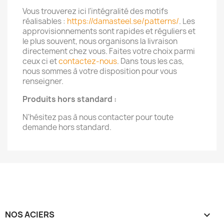
Vous trouverez ici l'intégralité des motifs
réalisables :
https://damasteel.se/patterns/
. Les
approvisionnements sont rapides et réguliers et
le plus souvent, nous organisons la livraison
directement chez vous. Faites votre choix parmi
ceux ci et
contactez-nous
. Dans tous les cas,
nous sommes à votre disposition pour vous
renseigner.
Produits hors standard :
N'hésitez pas à nous contacter pour toute
demande hors standard.
NOS ACIERS
